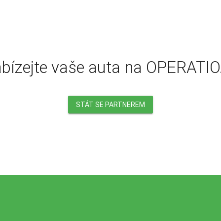
bízejte vaše auta na OPERATIO
STÁT SE PARTNEREM