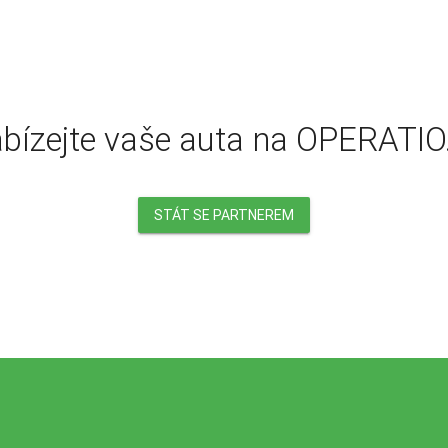
bízejte vaše auta na OPERATIO
STÁT SE PARTNEREM